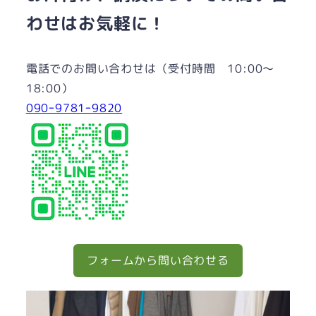
わせはお気軽に！
電話でのお問い合わせは（受付時間 10:00～
18:00）
090ｰ9781ｰ9820
フォームから問い合わせる