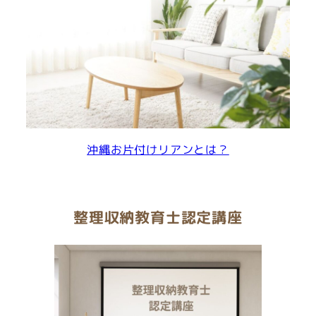
沖縄お片付けリアンとは？
整理収納教育士認定講座