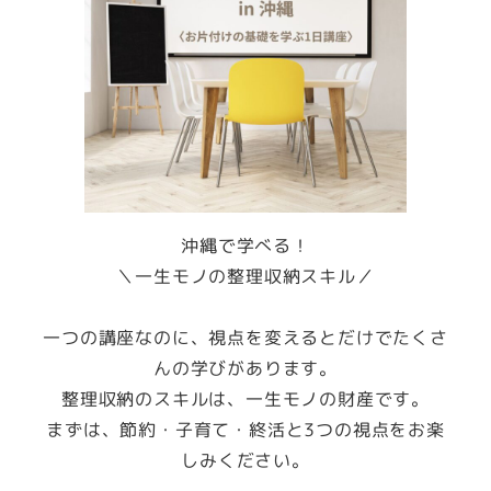
沖縄で学べる！
＼一生モノの整理収納スキル／
一つの講座なのに、視点を変えるとだけでたくさ
んの学びがあります。
整理収納のスキルは、一生モノの財産です。
まずは、節約・子育て・終活と3つの視点をお楽
しみください。