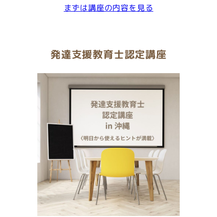
まずは講座の内容を見る
発達支援教育士認定講座