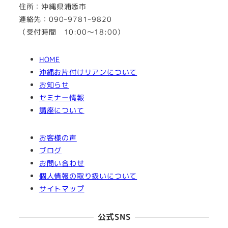
住所：沖縄県浦添市
連絡先：090ｰ9781ｰ9820
（受付時間 10:00～18:00）
HOME
沖縄お片付けリアンについて
お知らせ
セミナー情報
講座について
お客様の声
ブログ
お問い合わせ
個人情報の取り扱いについて
サイトマップ
公式SNS