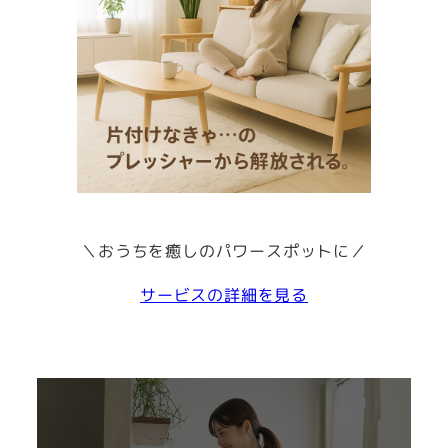
＼おうちを癒しのパワースポットに／
サービスの詳細を見る