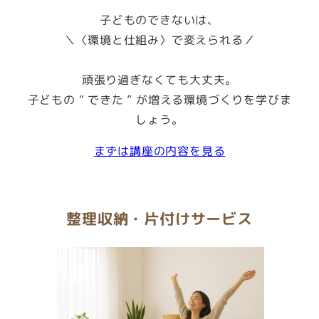
子どものできないは、
＼〈環境と仕組み〉で変えられる／
頑張り過ぎなくても大丈夫。
子どもの “ できた ” が増える環境づくりを学びま
しょう。
まずは講座の内容を見る
整理収納・
片付け
サービス