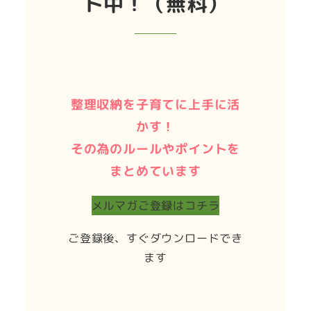
ト中！（無料）
整理収納を子育てに上手に活
かす！
その為のルールやポイントを
まとめています
メルマガご登録はコチラ
ご登録後、すぐダウンロードでき
ます