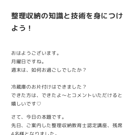
整理収納の知識と技術を身につけ
よう！
おはようございます。
月曜日ですね。
週末は、如何お過ごしでしたか？
冷蔵庫のお片付けはできました？
できた方は、できたよ～とコメントいただけると
嬉しいです♡
さて、今日の本題です。
先日、ご案内した整理収納教育士認定講座、残席
4名様となりました。