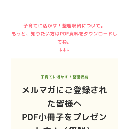
子育てに活かす！整理収納について。
もっと、知りたい方はPDF資料をダウンロードし
てね。
↓↓↓
子育てに活かす！整理収納
メルマガにご登録され
た皆様へ
PDF小冊子をプレゼン