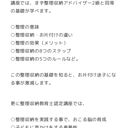
講座では、まず整理収納アドバイザー2級と同等
の基礎が学べます。
○整理の意味
○整理収納・お片付けの違い
○整理の効果（メリット）
○整理収納の8つのステップ
○整理収納の5つのルールなど。
この整理収納の基礎を知ると、お片付け迷子にな
る事が激減します。
更に整理収納教育士認定講座では、
○整理収納を実践する事で、おこる脳の育成
○子どもに声かけをする重要性