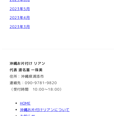
2023年5月
2023年4月
2023年3月
沖縄お片付け リアン
代表 渡名喜 一珠美
住所：沖縄県浦添市
連絡先：090ｰ9781ｰ9820
（受付時間 10:00～18:00）
HOME
沖縄お片付けリアンについて