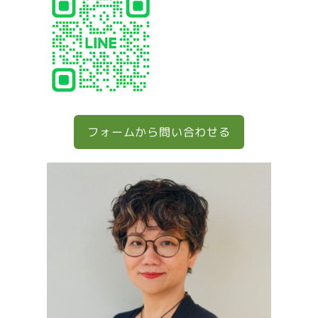
フォームから問い合わせる