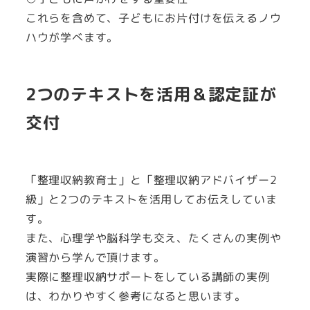
これらを含めて、子どもにお片付けを伝えるノウ
ハウが学べます。
2つのテキストを活用＆認定証が
交付
「整理収納教育士」と「整理収納アドバイザー2
級」と2つのテキストを活用してお伝えしていま
す。
また、心理学や脳科学も交え、たくさんの実例や
演習から学んで頂けます。
実際に整理収納サポートをしている講師の実例
は、わかりやすく参考になると思います。