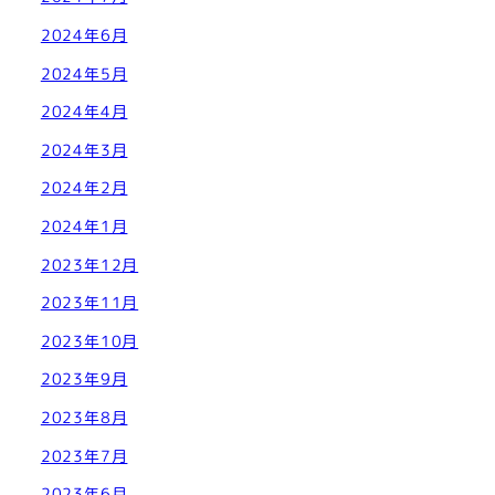
2024年6月
2024年5月
2024年4月
2024年3月
2024年2月
2024年1月
2023年12月
2023年11月
2023年10月
2023年9月
2023年8月
2023年7月
2023年6月