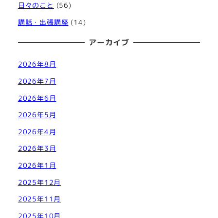
日々のこと
(56)
講話・出張講座
(14)
アーカイブ
2026年8月
2026年7月
2026年6月
2026年5月
2026年4月
2026年3月
2026年1月
2025年12月
2025年11月
2025年10月