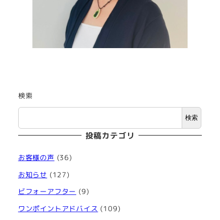
検索
検索
投稿カテゴリ
お客様の声
(36)
お知らせ
(127)
ビフォーアフター
(9)
ワンポイントアドバイス
(109)