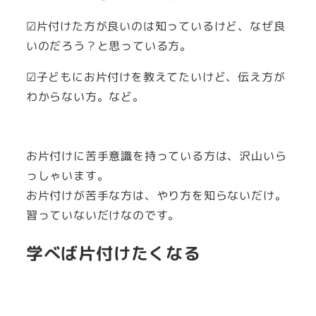
☑片付けた方が良いのは知っているけど、なぜ良
いのだろう？と思っている方。
☑子どもにお片付けを教えてたいけど、伝え方が
わからない方。など。
お片付けに苦手意識を持っている方は、沢山いら
っしゃいます。
お片付けが苦手な方は、やり方を知らないだけ。
習っていないだけなのです。
学べば片付けたくなる