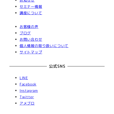
お知らせ
セミナー情報
講座について
お客様の声
ブログ
お問い合わせ
個人情報の取り扱いについて
サイトマップ
公式SNS
LINE
Facebook
Instagram
Twitter
アメブロ