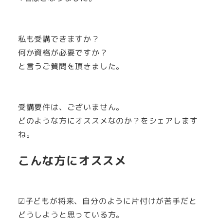
私も受講できますか？
何か資格が必要ですか？
と言うご質問を頂きました。
受講要件は、ございません。
どのような方にオススメなのか？をシェアします
ね。
こんな方にオススメ
☑子どもが将来、自分のように片付けが苦手だと
どうしようと思っている方。