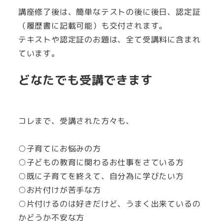
講座修了後は、簡単なテストの後に後日、認定証
（履歴書に記載可能）も交付されます。
テキストや認定証のお題は、全て受講料に含まれ
ています。
どなたでも受講できます
コレまで、受講された方々も、
○子育てにお悩みの方
○子どもの教育に関わるお仕事をさている方
○既に子育てを終えて、自分為に学びたい方
○お片付けが苦手な方
○片付けるのは好きだけど、うまく出来ているの
かどうか不安な方