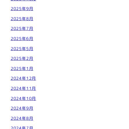
2025年9月
2025年8月
2025年7月
2025年6月
2025年5月
2025年2月
2025年1月
2024年12月
2024年11月
2024年10月
2024年9月
2024年8月
2024年7月