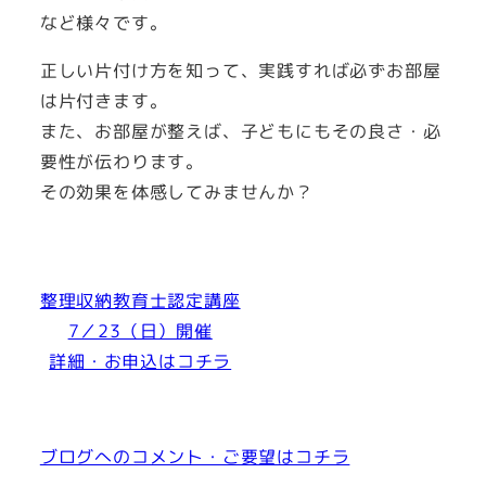
など様々です。
正しい片付け方を知って、実践すれば必ずお部屋
は片付きます。
また、お部屋が整えば、子どもにもその良さ・必
要性が伝わります。
その効果を体感してみませんか？
整理収納教育士認定講座
7／23（日）開催
詳細・お申込はコチラ
ブログへのコメント・ご要望はコチラ