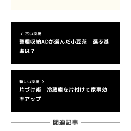
古い投稿
整理収納ADが選んだ小豆茶 選ぶ基
準は？
新しい投稿
片づけ術 冷蔵庫を片付けて家事効
率アップ
関連記事