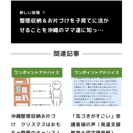
新しい投稿
整理収納＆お片づけを子育てに活か
せることを沖縄のママ達に知っ…
関連記事
ワンポイントアドバイス
ワンポイントアドバイス
沖縄整理収納お片づ
「気づきがすごい」受
け クリスマスはおも
講者様の声（発達支援
ちゃ整理のチャンス！
教育士認定講座編）