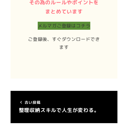
その為のルールやポイントを
まとめています
メルマガご登録はコチラ
ご登録後、すぐダウンロードでき
ます
古い投稿
整理収納スキルで人生が変わる。