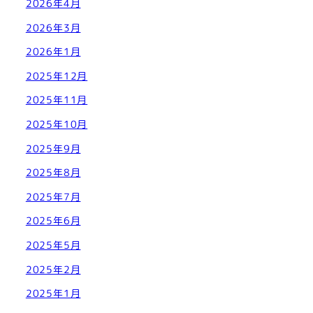
2026年4月
2026年3月
2026年1月
2025年12月
2025年11月
2025年10月
2025年9月
2025年8月
2025年7月
2025年6月
2025年5月
2025年2月
2025年1月