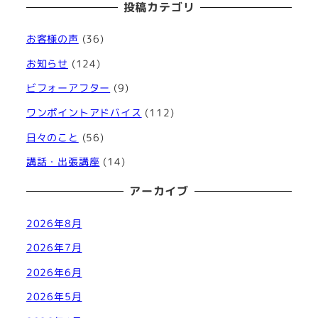
投稿カテゴリ
お客様の声
(36)
お知らせ
(124)
ビフォーアフター
(9)
ワンポイントアドバイス
(112)
日々のこと
(56)
講話・出張講座
(14)
アーカイブ
2026年8月
2026年7月
2026年6月
2026年5月