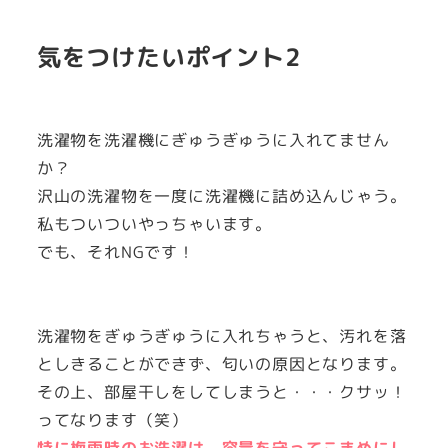
気をつけたいポイント2
洗濯物を洗濯機にぎゅうぎゅうに入れてません
か？
沢山の洗濯物を一度に洗濯機に詰め込んじゃう。
私もついついやっちゃいます。
でも、それNGです！
洗濯物をぎゅうぎゅうに入れちゃうと、汚れを落
としきることができず、匂いの原因となります。
その上、部屋干しをしてしまうと・・・クサッ！
ってなります（笑）