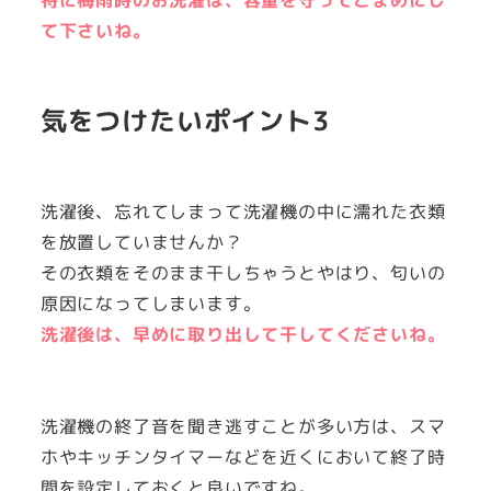
特に梅雨時のお洗濯は、容量を守ってこまめにし
て下さいね。
気をつけたいポイント3
洗濯後、忘れてしまって洗濯機の中に濡れた衣類
を放置していませんか？
その衣類をそのまま干しちゃうとやはり、匂いの
原因になってしまいます。
洗濯後は、早めに取り出して干してくださいね。
洗濯機の終了音を聞き逃すことが多い方は、スマ
ホやキッチンタイマーなどを近くにおいて終了時
間を設定しておくと良いですね。