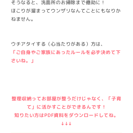
そうなると、洗面所のお掃除まで億劫に！
ほこりが溜まってウンザリなんてことにもなりか
ねません。
ウチアタイする（心当たりがある）方は、
「ご自身やご家族にあったルールを必ず決めて下
さいね。」
整理収納ってお部屋が整うだけじゃなく、
「
子育
て
」に活かすことができるんです！
知りたい方はPDF資料をダウンロードしてね。
↓↓↓