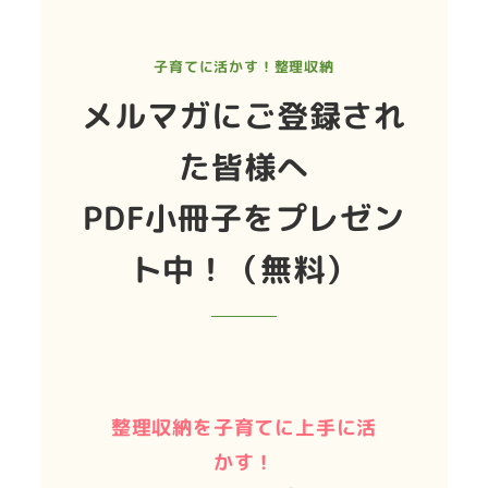
子育てに活かす！整理収納
メルマガにご登録され
た皆様へ
PDF小冊子をプレゼン
ト中！（無料）
整理収納を子育てに上手に活
かす！