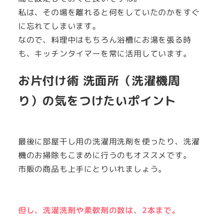
私は、その場を離れると何をしていたのかをすぐ
に忘れてしまいます。
なので、料理中はもちろん浴槽にお湯を張る時
も、キッチンタイマーを常に活用しています。
お片付け術 洗面所（洗濯機周
り）の気をつけたいポイント
最後に部屋干し用の洗濯用洗剤を使ったり、洗濯
機のお掃除もこまめに行うのもオススメです。
市販の商品も上手にとりいれましょう。
但し、洗濯洗剤や柔軟剤の数は、2本まで。