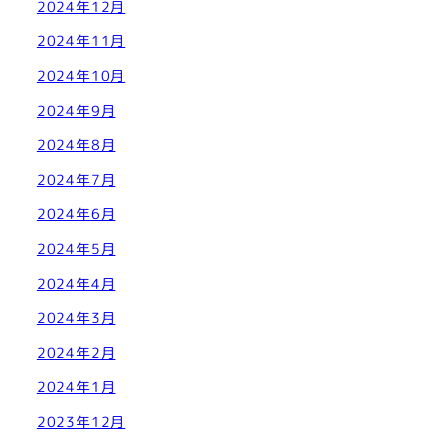
2024年12月
2024年11月
2024年10月
2024年9月
2024年8月
2024年7月
2024年6月
2024年5月
2024年4月
2024年3月
2024年2月
2024年1月
2023年12月