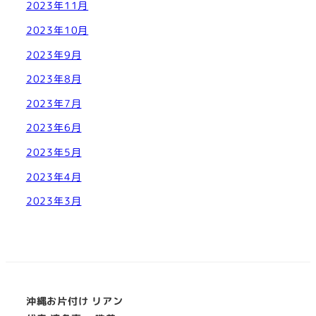
2023年11月
2023年10月
2023年9月
2023年8月
2023年7月
2023年6月
2023年5月
2023年4月
2023年3月
沖縄お片付け リアン