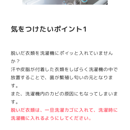
気をつけたいポイント1
脱いだ衣類を洗濯機にポイッと入れていません
か？
汗や皮脂が付着した衣類をしばらく洗濯機の中で
放置することで、菌が繁殖し匂いの元となりま
す。
また、洗濯機内のカビの原因にもなってしまいま
す。
脱いだ衣類は、一旦洗濯カゴに入れて、洗濯時に
洗濯機に入れるようにしてください
。