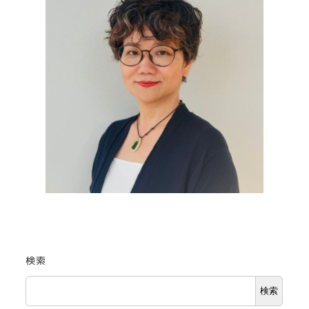
検索
検索