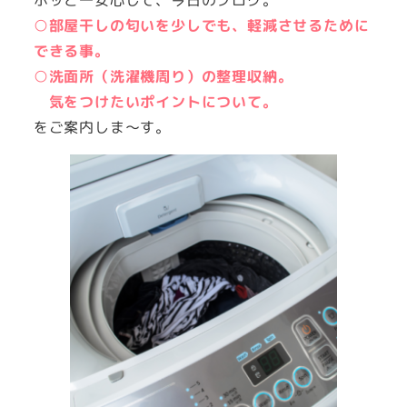
○部屋干しの匂いを少しでも、軽減させるために
できる事。
○洗面所（洗濯機周り）の整理収納。
気をつけたいポイントについて。
をご案内しま～す。