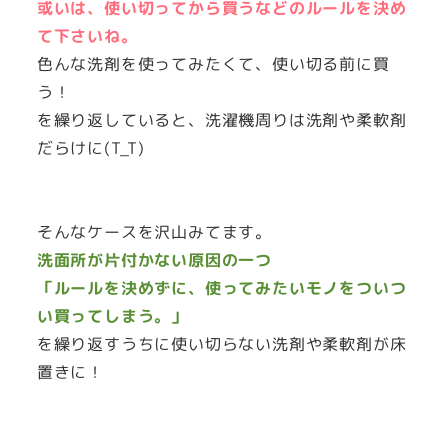
或いは、使い切ってから買うなどのルールを決め
て下さいね。
色んな洗剤を使ってみたくて、使い切る前に買
う！
を繰り返していると、洗濯機周りは洗剤や柔軟剤
だらけに(T_T)
そんなケースを沢山みてます。
洗面所が片付かない原因の一つ
「ルールを決めずに、使ってみたいモノをついつ
い買ってしまう。」
を繰り返すうちに使い切らない洗剤や柔軟剤が床
置きに！