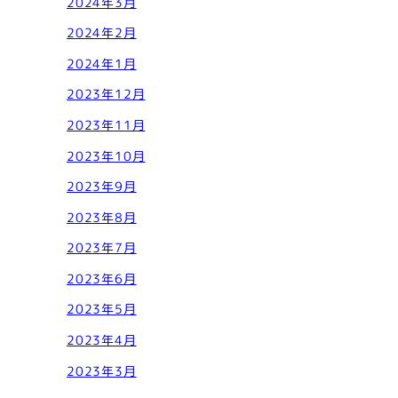
2024年3月
2024年2月
2024年1月
2023年12月
2023年11月
2023年10月
2023年9月
2023年8月
2023年7月
2023年6月
2023年5月
2023年4月
2023年3月