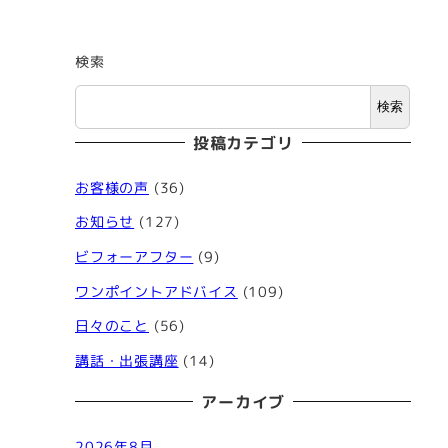
検索
検索
投稿カテゴリ
お客様の声
(36)
お知らせ
(127)
ビフォーアフター
(9)
ワンポイントアドバイス
(109)
日々のこと
(56)
講話・出張講座
(14)
アーカイブ
2026年8月