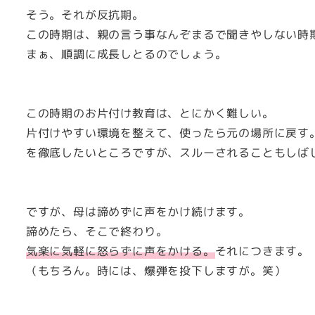
そう。それが反抗期。
この時期は、親の言う事なんぞまるで聞きやしない時
まぁ、順調に成長しとるのでしょう。
この時期のお片付け教育は、とにかく難しい。
片付けやすい環境を整えて、使ったら元の場所に戻す
を徹底したいところですが、スルーされることもしば
ですが、母は諦めずに声をかけ続けます。
諦めたら、そこで終わり。
気楽に気軽に怒らずに声をかける。
それにつきます。
（もちろん。時には、爆弾を投下しますが。笑）