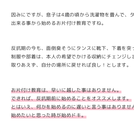
因みにですが、息子は4歳の頃から洗濯物を畳んで、
出来る事から始めるお片付け教育ですね。
反抗期の今も、面倒臭そうにタンスに靴下、下着を突
制服や部着は、本人の希望でかける収納にチェンジし
取りあえず、自分の場所に戻せれば良し！とします。
お片付け教育は、早いに越した事はありません。
できれば、反抗期前に始めることをオススメします。
とはいえ、何かを始めるのに遅いと言う事はありませ
始めたいと思った時が始めドキ。