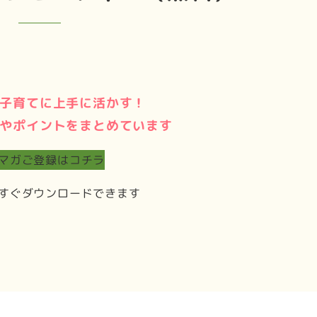
子育てに上手に活かす！
やポイントをまとめています
マガご登録はコチラ
すぐダウンロードできます