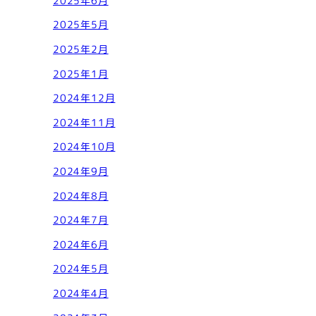
2025年6月
2025年5月
2025年2月
2025年1月
2024年12月
2024年11月
2024年10月
2024年9月
2024年8月
2024年7月
2024年6月
2024年5月
2024年4月