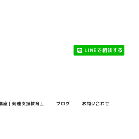
LINEで相談する
講座｜発達支援教育士
ブログ
お問い合わせ