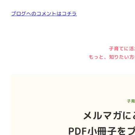
ブログへのコメントはコチラ
子育てに活
もっと、知りたい方
子
メルマガに
PDF小冊子を