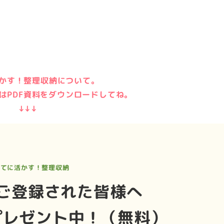
かす！整理収納について。
はPDF資料をダウンロードしてね。
↓↓↓
育てに活かす！整理収納
ご登録された皆様へ
プレゼント中！（無料）