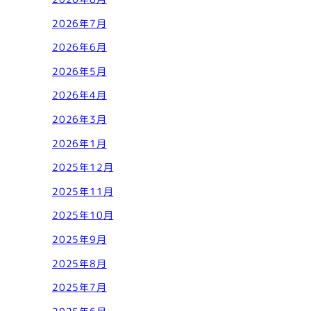
2026年7月
2026年6月
2026年5月
2026年4月
2026年3月
2026年1月
2025年12月
2025年11月
2025年10月
2025年9月
2025年8月
2025年7月