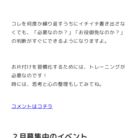
コレを何度か繰り返すうちにイチイチ書き出さな
くても、「必要なのか？」「お役御免なのか？」
の判断がすぐにできるようになりますよ。
お片付けを習慣化するためには、トレーニングが
必要なのです！
時には、思考と心の整理もしてみてね。
コメントはコチラ
２月募集中のイベント