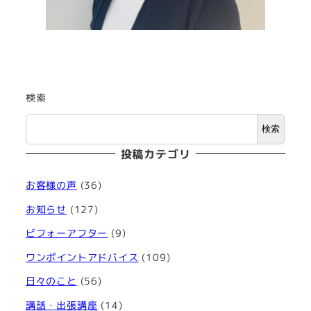
検索
検索
投稿カテゴリ
お客様の声
(36)
お知らせ
(127)
ビフォーアフター
(9)
ワンポイントアドバイス
(109)
日々のこと
(56)
講話・出張講座
(14)