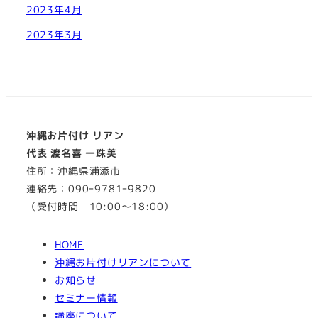
2023年4月
2023年3月
沖縄お片付け リアン
代表 渡名喜 一珠美
住所：沖縄県浦添市
連絡先：090ｰ9781ｰ9820
（受付時間 10:00～18:00）
HOME
沖縄お片付けリアンについて
お知らせ
セミナー情報
講座について