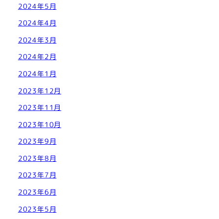
2024年5月
2024年4月
2024年3月
2024年2月
2024年1月
2023年12月
2023年11月
2023年10月
2023年9月
2023年8月
2023年7月
2023年6月
2023年5月