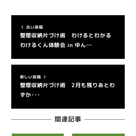
古い投稿
整理収納片づけ術 わけるとわかる
わけるくん体験会 in ゆん…
新しい投稿
整理収納片づけ術 2月も残りあとわ
ずか･･･
関連記事