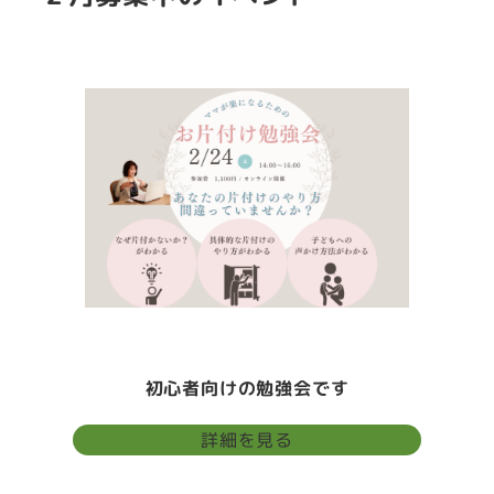
初心者向けの勉強会です
詳細を見る