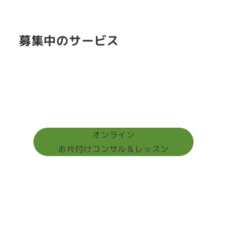
募集中のサービス
オンライン
お片付けコンサル＆レッスン