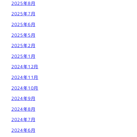
2025年8月
2025年7月
2025年6月
2025年5月
2025年2月
2025年1月
2024年12月
2024年11月
2024年10月
2024年9月
2024年8月
2024年7月
2024年6月