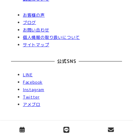
お客様の声
ブログ
お問い合わせ
個人情報の取り扱いについて
サイトマップ
公式SNS
LINE
Facebook
Instagram
Twitter
アメブロ