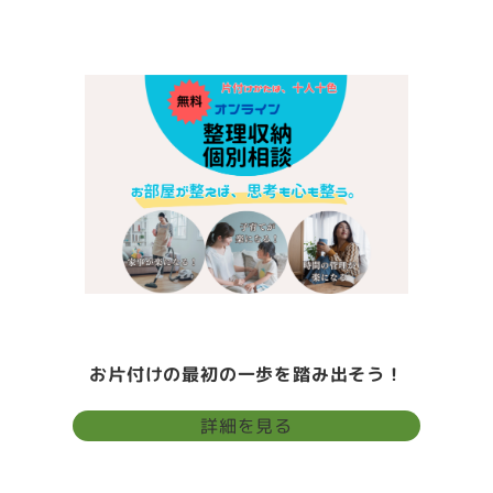
お片付けの最初の一歩を踏み出そう！
詳細を見る