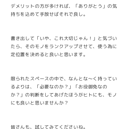
デメリットの方が多ければ、「ありがとう」の気
持ちを込めて手放せばそれで良し。
書き出して「いや、これ大切じゃん！」と気づい
たら、そのモノをランクアップさせて、使う為に
定位置を決めると良いと思います。
限られたスペースの中で、なんとな～く持ってい
るよりは、「必要なのか？」「お役御免なの
か？」の判断をしてあげたほうがヒトにも、モノ
にも良いと思いませんか？
皆さんも、試してみてくださいね。