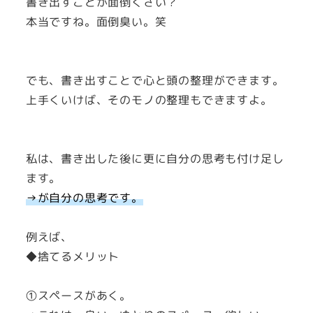
書き出すことが面倒くさい？
本当ですね。面倒臭い。笑
でも、書き出すことで心と頭の整理ができます。
上手くいけば、そのモノの整理もできますよ。
私は、書き出した後に更に自分の思考も付け足し
ます。
→が自分の思考です。
例えば、
◆捨てるメリット
①スペースがあく。