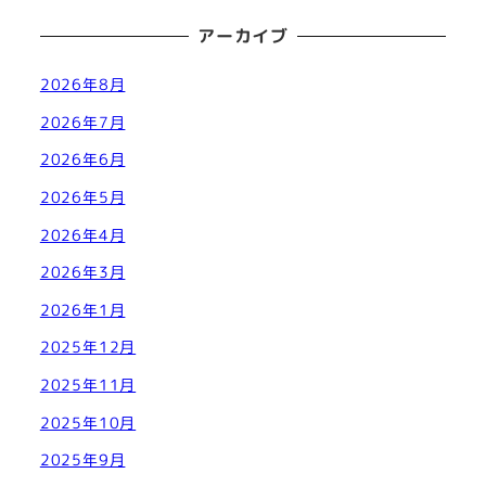
アーカイブ
2026年8月
2026年7月
2026年6月
2026年5月
2026年4月
2026年3月
2026年1月
2025年12月
2025年11月
2025年10月
2025年9月