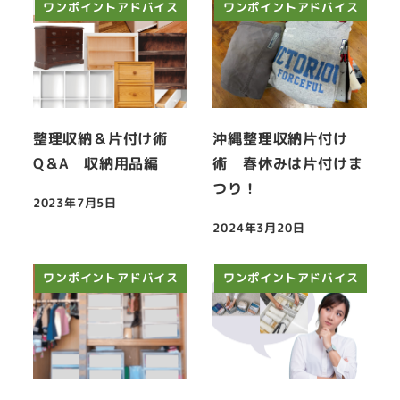
ワンポイントアドバイス
ワンポイントアドバイス
整理収納＆片付け術
沖縄整理収納片付け
Q＆A 収納用品編
術 春休みは片付けま
つり！
2023年7月5日
投稿日
2024年3月20日
投稿日
ワンポイントアドバイス
ワンポイントアドバイス