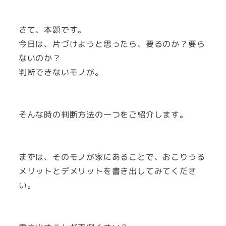
さて、本題です。
今日は、片づけようと思ったら、要るのか？要ら
ないのか？
判断できないモノが。
そんな時の判断方法の一つをご紹介します。
まずは、そのモノが家にあることで、おこりうる
メリットとデメリットを書き出してみてくださ
い。