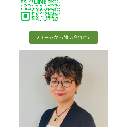
フォームから問い合わせる