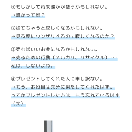
①もしかして将来誰かが使うかもしれない。
→誰かって誰？
②捨てちゃうと寂しくなるかもしれない。
→見る度にウンザリするのに寂しくなるのか？
③売ればいいお金になるかもしれない。
→売るための行動（メルカリ、リサイクル）･･･
私は、しないよね。
④プレゼントしてくれた人に申し訳ない。
→もう、お役目は充分に果たしてくれたはず。
ってかプレゼントした方は、もう忘れているはず
（笑）