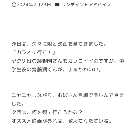
カテゴリー
2024年2月23日
ワンポイントアドバイス
投稿日
昨日は、久々に娘と映画を見てきました。
「カラオケ行こ！」
ヤクザ役の綾野剛さんもカッコイイのですが、中
学生役の齋藤潤くんが、まぁかわいい。
ニヤニヤしながら、おばさん目線で楽しんできま
した。
次回は、何を観に行こうかな？
オススメ映画があれば、教えてくださいね。