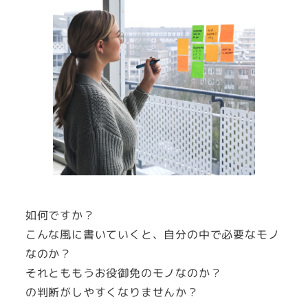
如何ですか？
こんな風に書いていくと、自分の中で必要なモノ
なのか？
それとももうお役御免のモノなのか？
の判断がしやすくなりませんか？