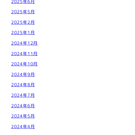
2025年6月
2025年5月
2025年2月
2025年1月
2024年12月
2024年11月
2024年10月
2024年9月
2024年8月
2024年7月
2024年6月
2024年5月
2024年4月