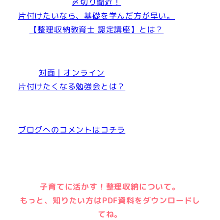
〆切り間近！
片付けたいなら、基礎を学んだ方が早い。
【整理収納教育士 認定講座】とは？
対面｜オンライン
片付けたくなる勉強会とは？
ブログへのコメントはコチラ
子育てに活かす！整理収納について。
もっと、知りたい方はPDF資料をダウンロードし
てね。