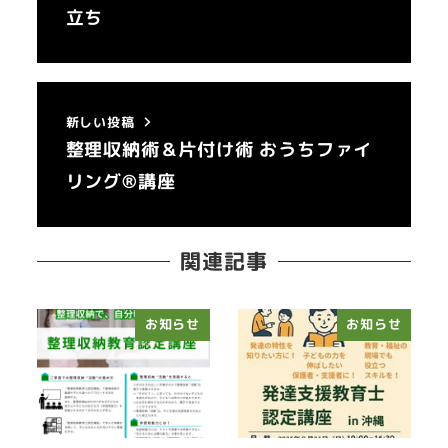
立ち
新しい投稿
整理収納術＆片付け術 おうちファイ
リング®講座
関連記事
お知らせ
お知らせ