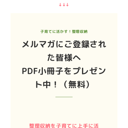
↓↓↓
子育てに活かす！整理収納
メルマガにご登録され
た皆様へ
PDF小冊子をプレゼン
ト中！（無料）
整理収納を子育てに上手に活