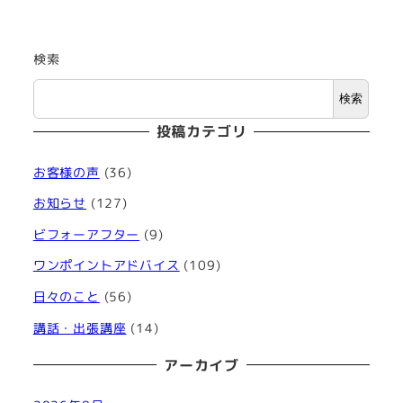
検索
検索
投稿カテゴリ
お客様の声
(36)
お知らせ
(127)
ビフォーアフター
(9)
ワンポイントアドバイス
(109)
日々のこと
(56)
講話・出張講座
(14)
アーカイブ