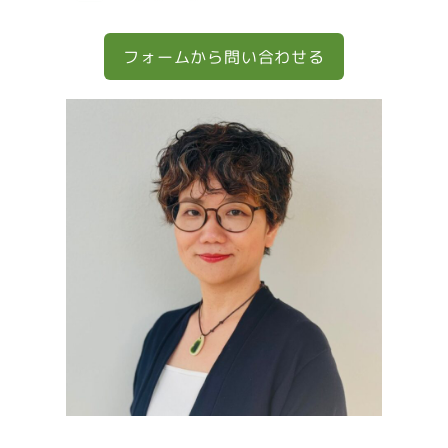
フォームから問い合わせる