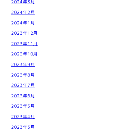
2024年3月
2024年2月
2024年1月
2023年12月
2023年11月
2023年10月
2023年9月
2023年8月
2023年7月
2023年6月
2023年5月
2023年4月
2023年3月