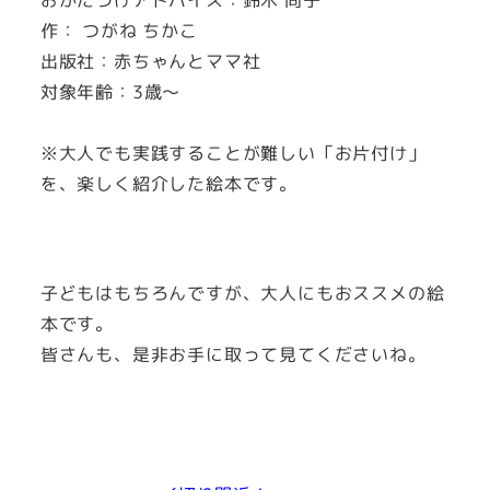
作： つがね ちかこ
出版社：赤ちゃんとママ社
対象年齢：3歳～
※大人でも実践することが難しい「お片付け」
を、楽しく紹介した絵本です。
子どもはもちろんですが、大人にもおススメの絵
本です。
皆さんも、是非お手に取って見てくださいね。