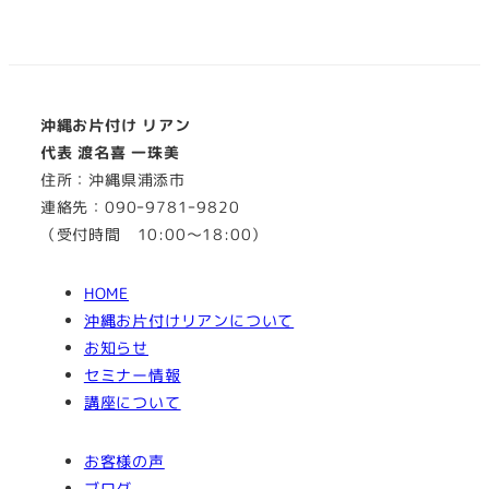
沖縄お片付け リアン
代表 渡名喜 一珠美
住所：沖縄県浦添市
連絡先：090ｰ9781ｰ9820
（受付時間 10:00～18:00）
HOME
沖縄お片付けリアンについて
お知らせ
セミナー情報
講座について
お客様の声
ブログ