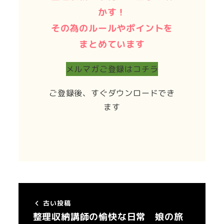
かす！
その為のルールやポイントを
まとめています
メルマガご登録はコチラ
ご登録後、すぐダウンロードでき
ます
古い投稿
整理収納講師の愉快な日常 娘の旅