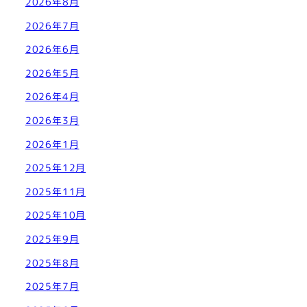
2026年8月
2026年7月
2026年6月
2026年5月
2026年4月
2026年3月
2026年1月
2025年12月
2025年11月
2025年10月
2025年9月
2025年8月
2025年7月