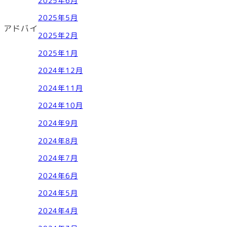
2025年6月
2025年5月
、アドバイ
2025年2月
2025年1月
2024年12月
2024年11月
2024年10月
2024年9月
2024年8月
2024年7月
2024年6月
2024年5月
2024年4月