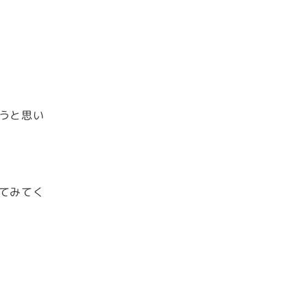
うと思い
てみてく