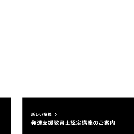
新しい投稿
発達支援教育士認定講座のご案内