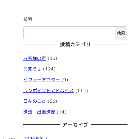
検索
検索
投稿カテゴリ
お客様の声
(36)
お知らせ
(124)
ビフォーアフター
(9)
ワンポイントアドバイス
(112)
日々のこと
(56)
講話・出張講座
(14)
アーカイブ
2026年8月