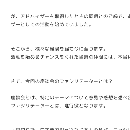
が、アドバイザーを取得したときの同期とのご縁で、あ
ザーとしての活動を始めていました。
そこから、様々な経験を経て今に至ります。
活動を始めるチャンスをくれた当時の仲間には、本当
さて、今回の座談会のファシリテーターとは？
座談会とは、特定のテーマについて意見や感想を述べ
ファシリテーターとは、進行役となります。