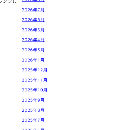
レンジし
2026年7月
2026年6月
2026年5月
2026年4月
2026年3月
2026年1月
2025年12月
2025年11月
2025年10月
2025年9月
2025年8月
2025年7月