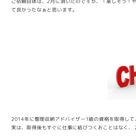
ご依頼自体は、2月に頂いたのですが、「楽しそう！
て良かったなぁと思います。
2014年に整理収納アドバイザー1級の資格を取得して
実は、取得後もすぐに仕事に結びつくおことはなく、