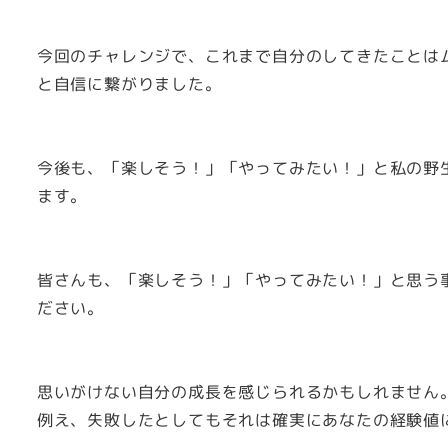
今回のチャレンジで、これまで自分のしてきたことは
と自信に繋がりました。
今後も、「楽しそう！」「やってみたい！」と私の野
ます。
皆さんも、「楽しそう！」「やってみたい！」と思う
ださい。
思いがけない自分の成長を感じられるかもしれません
例え、失敗したとしてもそれは確実にあなたの経験値