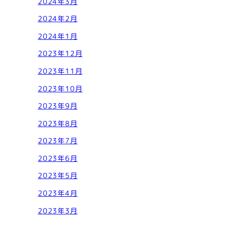
2024年3月
2024年2月
2024年1月
2023年12月
2023年11月
2023年10月
2023年9月
2023年8月
2023年7月
2023年6月
2023年5月
2023年4月
2023年3月