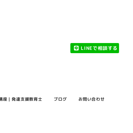
LINEで相談する
講座｜発達支援教育士
ブログ
お問い合わせ