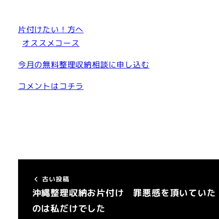
片付けたい！方へ
オススメコース
今月の無料整理収納相談に申し込む
コメントはコチラ
古い投稿
沖縄整理収納お片付け 罪悪感を頂いていた
のは私だけでした