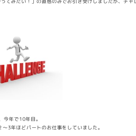
やってみたい！」の直感のみでお引き受けしましたが、チャ
、今年で10年目。
２～3年ほどパートのお仕事をしていました。